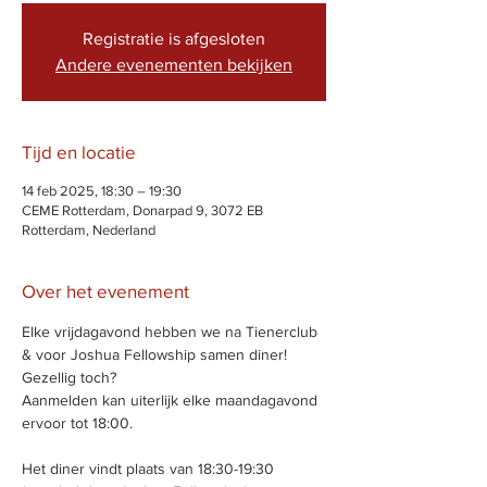
Registratie is afgesloten
Andere evenementen bekijken
Tijd en locatie
14 feb 2025, 18:30 – 19:30
CEME Rotterdam, Donarpad 9, 3072 EB
Rotterdam, Nederland
Over het evenement
Elke vrijdagavond hebben we na Tienerclub 
& voor Joshua Fellowship samen diner! 
Gezellig toch? 
Aanmelden kan uiterlijk elke maandagavond 
ervoor tot 18:00.
Het diner vindt plaats van 18:30-19:30 