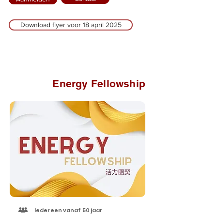
Download flyer voor 18 april 2025
Energy Fellowship
Iedereen vanaf 50 jaar